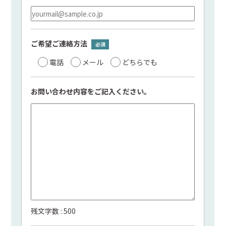
ご希望ご連絡方法
電話
メール
どちらでも
お問い合わせ内容を
ご記入ください。
残文字数 :
500