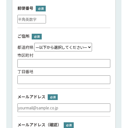
郵便番号
ご住所
都道府県
市区町村
丁目番地
メールアドレス
メールアドレス（確認）