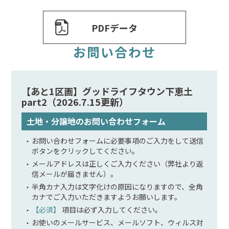
PDFデータ
お問い合わせ
【あと1区画】グッドライフタウン下恵土
part2（2026.7.15更新）
土地・分譲地のお問い合わせフォーム
お問い合わせフォームに必要事項のご入力をして送信
ボタンをクリックしてください。
メールアドレスは正しくご入力ください（弊社より返
信メールが届きません）。
半角カナ入力は文字化けの原因になりますので、全角
カナでご入力いただきますようお願いします。
【必須】
項目は必ず入力してください。
お使いのメールサービス、メールソフト、ウィルス対