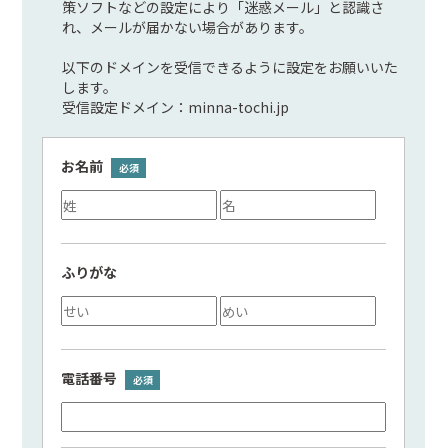
策ソフトなどの設定により「迷惑メール」と認識さ
れ、メールが届かない場合があります。
以下のドメインを受信できるように設定をお願いいた
します。
受信設定ドメイン：minna-tochi.jp
お名前
ふりがな
電話番号