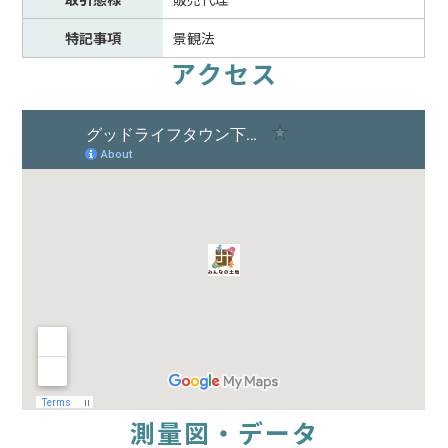
特記事項
景観法
アクセス
測量図・データ